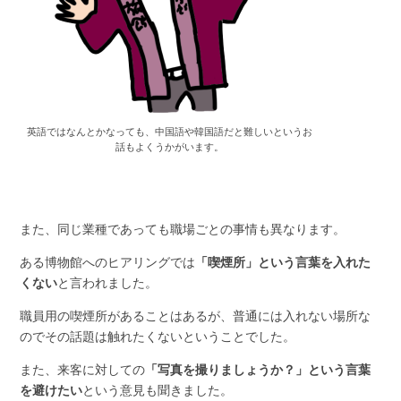
英語ではなんとかなっても、中国語や韓国語だと難しいというお
話もよくうかがいます。
また、同じ業種であっても職場ごとの事情も異なります。
ある博物館へのヒアリングでは
「喫煙所」という言葉を入れた
くない
と言われました。
職員用の喫煙所があることはあるが、普通には入れない場所な
のでその話題は触れたくないということでした。
また、来客に対しての
「写真を撮りましょうか？」という言葉
を避けたい
という意見も聞きました。