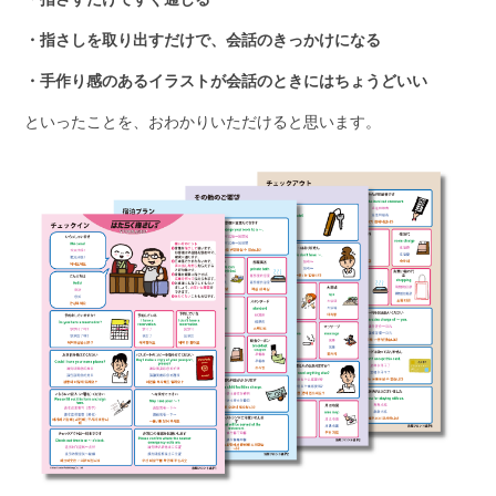
・指さしを取り出すだけで、会話のきっかけになる
・手作り感のあるイラストが会話のときにはちょうどいい
といったことを、おわかりいただけると思います。