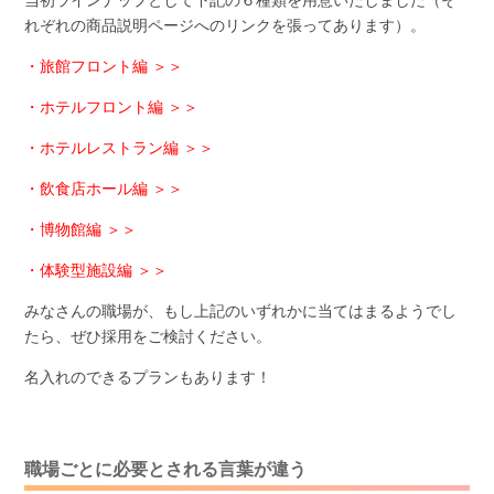
れぞれの商品説明ページへのリンクを張ってあります）。
・旅館フロント編 ＞＞
・ホテルフロント編 ＞＞
・ホテルレストラン編 ＞＞
・飲食店ホール編 ＞＞
・博物館編 ＞＞
・体験型施設編 ＞＞
みなさんの職場が、もし上記のいずれかに当てはまるようでし
たら、ぜひ採用をご検討ください。
名入れのできるプランもあります！
職場ごとに必要とされる言葉が違う