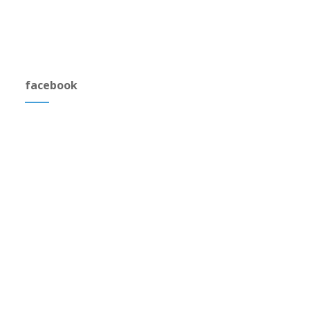
facebook