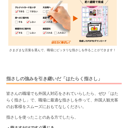
さまざまな言葉を選んで、職場にピッタリな指さしを作ることができます！
指さしの強みを引き継いだ「はたらく指さし」
皆さんの職場でも外国人対応をされていらしたら、ぜひ「はた
らく指さし」で、職場に最適な指さしを作って、外国人観光客
のお客様をスムーズにおもてなしください。
指さしを使ったことのある方でしたら、
・指さすだけですぐ通じる