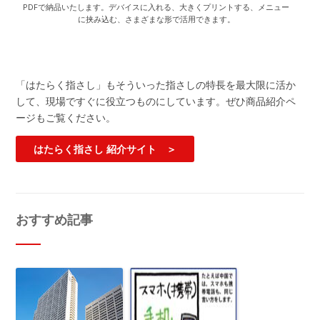
PDFで納品いたします。デバイスに入れる、大きくプリントする、メニュー
に挟み込む、さまざまな形で活用できます。
「はたらく指さし」もそういった指さしの特長を最大限に活か
して、現場ですぐに役立つものにしています。ぜひ商品紹介ペ
ージもご覧ください。
はたらく指さし 紹介サイト ＞
おすすめ記事