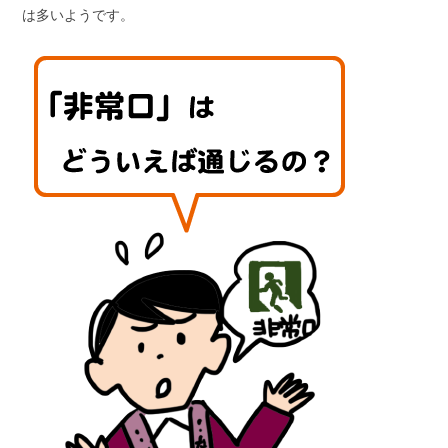
は多いようです。