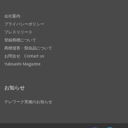
会社案内
プライバシーポリシー
プレスリリース
登録商標について
商標侵害・類似品について
お問合せ Contact us
Yubisashi Magazine
お知らせ
テレワーク実施のお知らせ