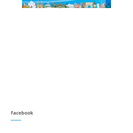
facebook