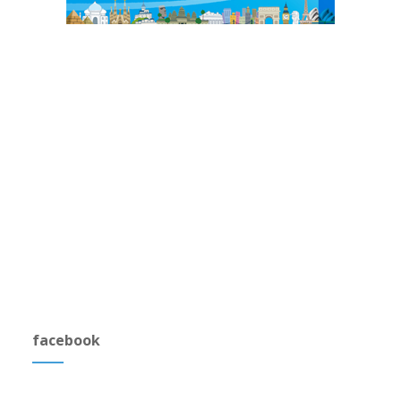
facebook