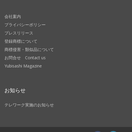
会社案内
プライバシーポリシー
プレスリリース
登録商標について
商標侵害・類似品について
お問合せ Contact us
Yubisashi Magazine
お知らせ
テレワーク実施のお知らせ