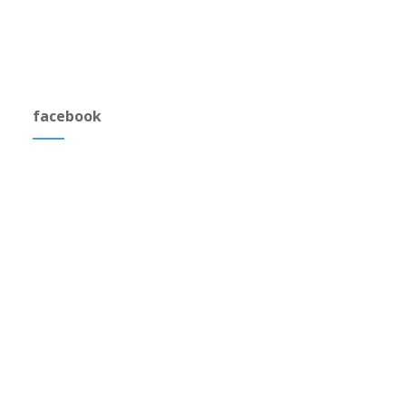
facebook