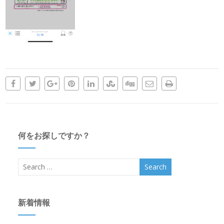
何をお探しですか？
新着情報