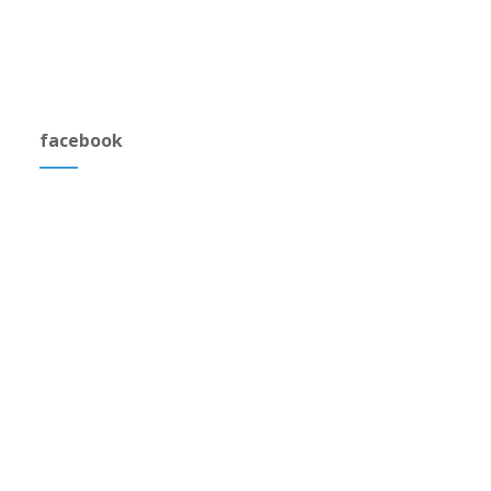
facebook