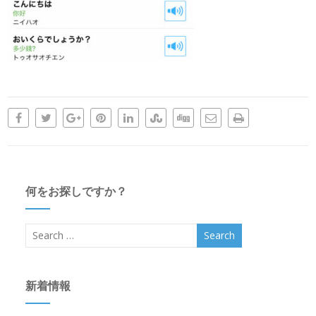
何をお探しですか？
新着情報