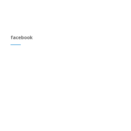
facebook