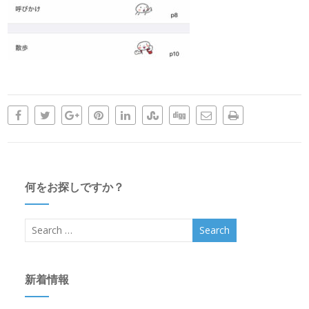
何をお探しですか？
新着情報