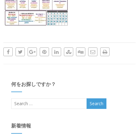
何をお探しですか？
新着情報