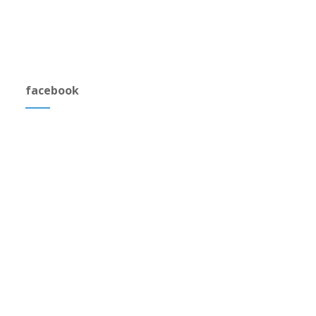
facebook