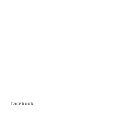
facebook