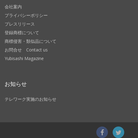
会社案内
プライバシーポリシー
プレスリリース
登録商標について
商標侵害・類似品について
お問合せ Contact us
Yubisashi Magazine
お知らせ
テレワーク実施のお知らせ