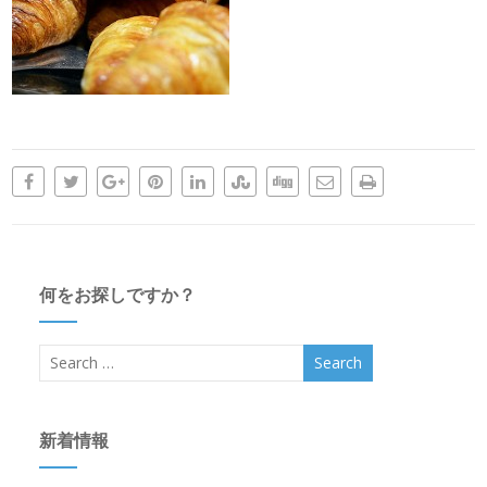
何をお探しですか？
新着情報