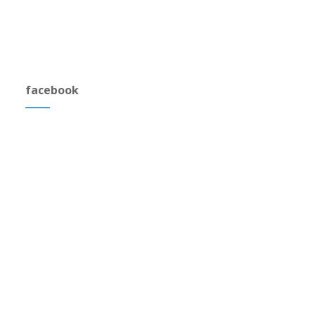
facebook