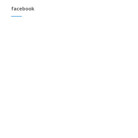
facebook