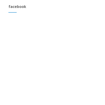
facebook