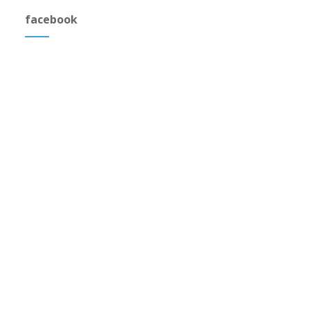
facebook