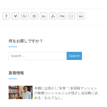
何をお探しですか？
新着情報
本棚には指さし”全巻”！多国籍マンション
の敏腕コンシェルジュが指さし会話帳に込
める「おもてなし」