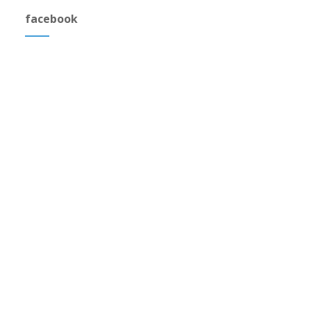
facebook