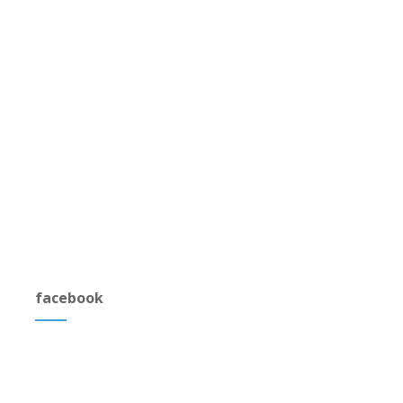
facebook