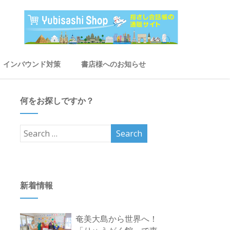
インバウンド対策
書店様へのお知らせ
何をお探しですか？
新着情報
奄美大島から世界へ！