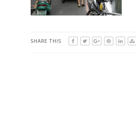
SHARE THIS