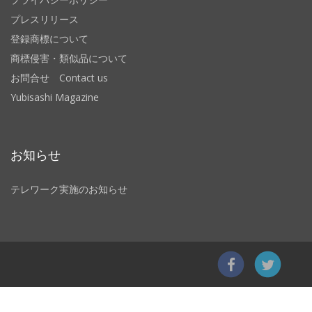
プレスリリース
登録商標について
商標侵害・類似品について
お問合せ Contact us
Yubisashi Magazine
お知らせ
テレワーク実施のお知らせ