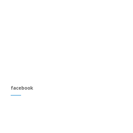
facebook