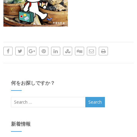
何をお探しですか？
新着情報