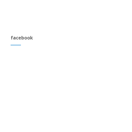
facebook