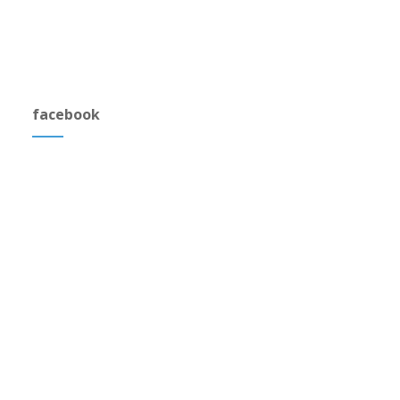
facebook