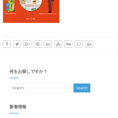
何をお探しですか？
新着情報