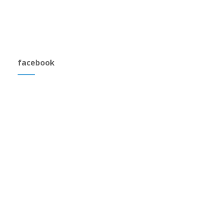
facebook