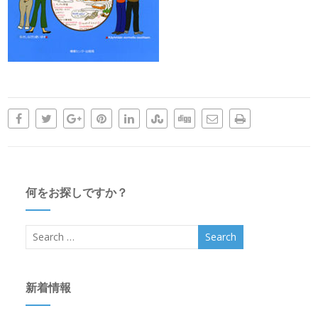
何をお探しですか？
新着情報