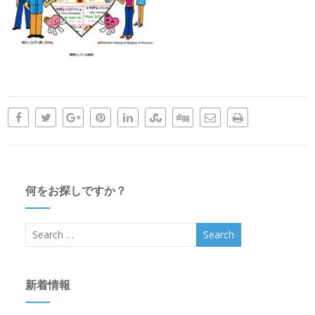
何をお探しですか？
新着情報