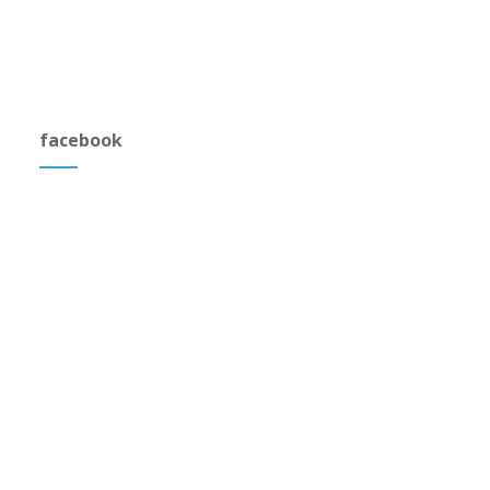
facebook