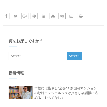
何をお探しですか？
新着情報
本棚には指さし”全巻”！多国籍マンション
の敏腕コンシェルジュが指さし会話帳に込
める「おもてなし」