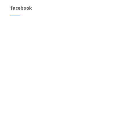
facebook