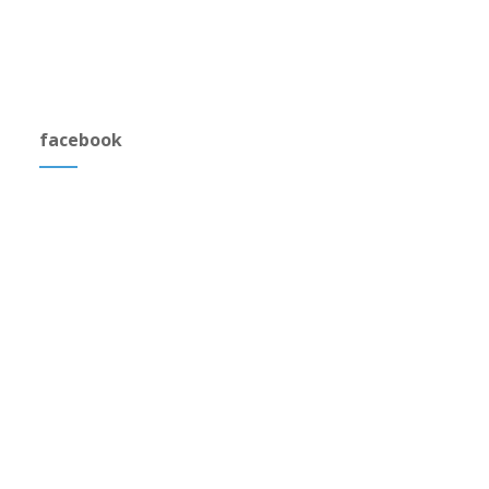
facebook