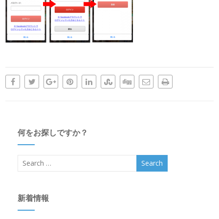
何をお探しですか？
新着情報