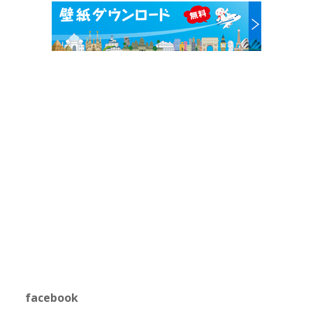
facebook