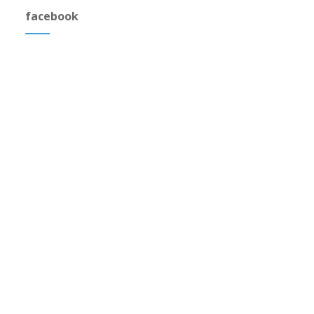
facebook