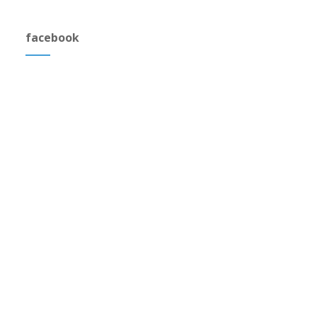
facebook