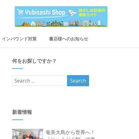
インバウンド対策
書店様へのお知らせ
何をお探しですか？
新着情報
奄美大島から世界へ！