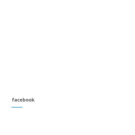
facebook