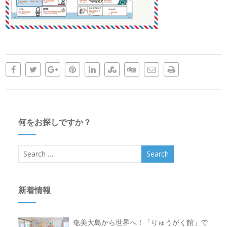
何をお探しですか？
新着情報
奄美大島から世界へ！「りゅうがく館」で