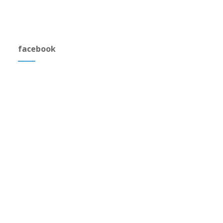
facebook