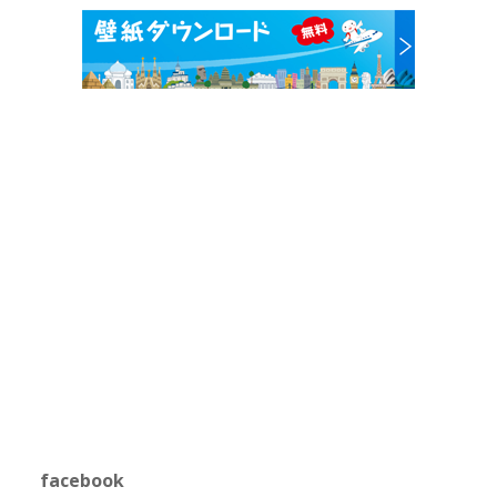
facebook