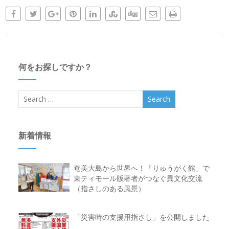
何をお探しですか？
新着情報
奄美大島から世界へ！「りゅうがく館」で
東ティモール版著者がつなぐ異文化交流
（指さしのある風景）
「災害時の支援用指さし」を公開しました