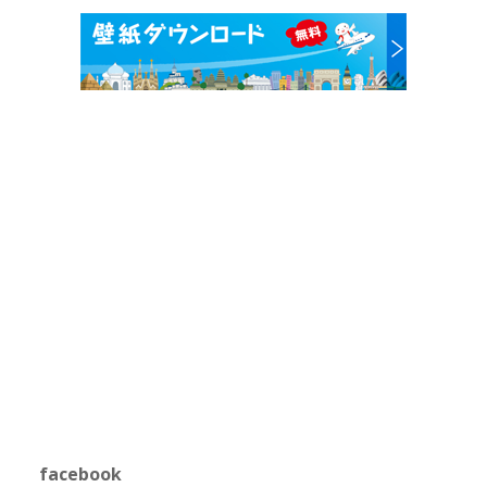
facebook