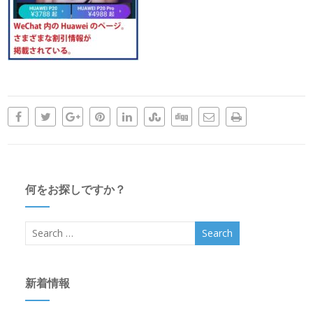
何をお探しですか？
新着情報