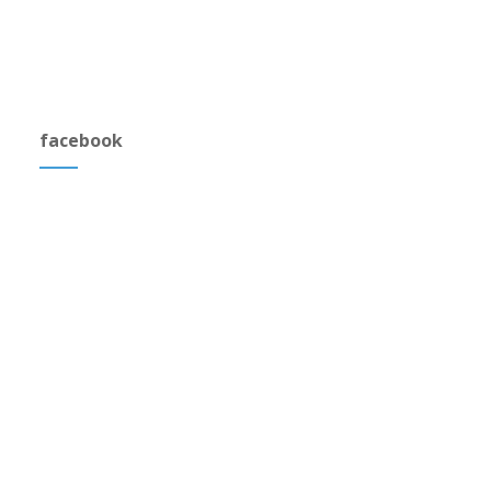
facebook