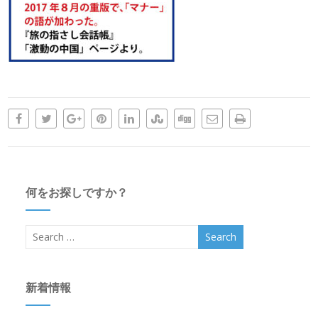
何をお探しですか？
新着情報