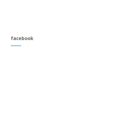
facebook