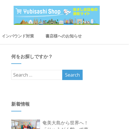
インバウンド対策
書店様へのお知らせ
何をお探しですか？
新着情報
奄美大島から世界へ！