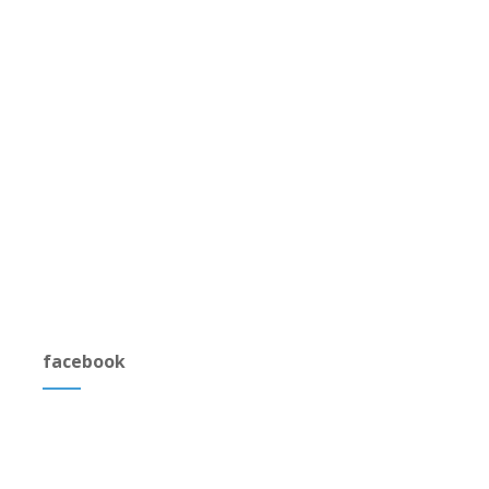
facebook