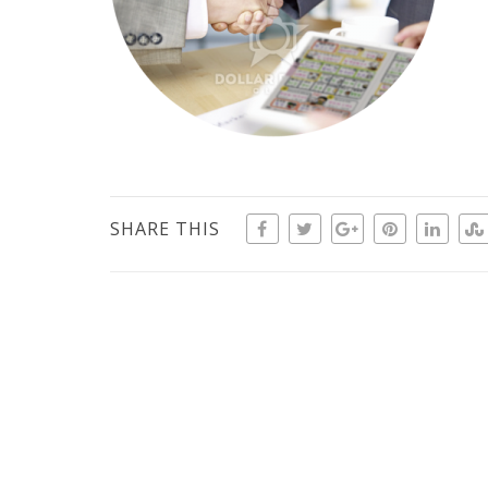
SHARE THIS