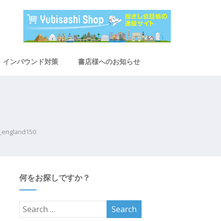
インバウンド対策
書店様へのお知らせ
_england150
何をお探しですか？