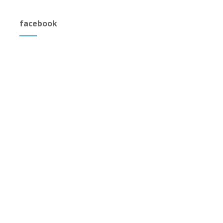
facebook