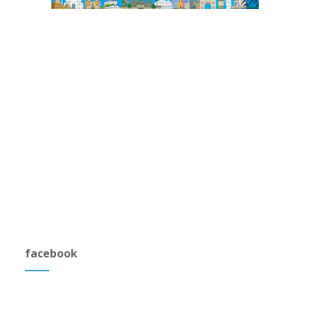
facebook