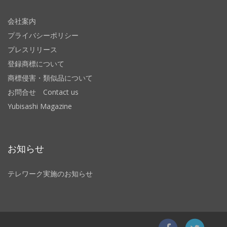
会社案内
プライバシーポリシー
プレスリリース
登録商標について
商標侵害・類似品について
お問合せ Contact us
Yubisashi Magazine
お知らせ
テレワーク実施のお知らせ