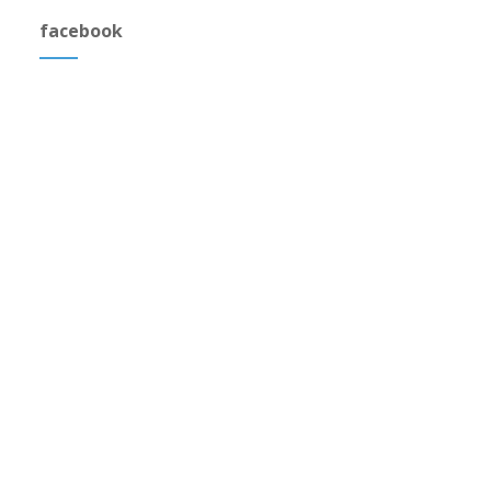
facebook