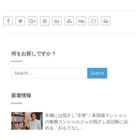
何をお探しですか？
新着情報
本棚には指さし”全巻”！多国籍マンション
の敏腕コンシェルジュが指さし会話帳に込
める「おもてなし」