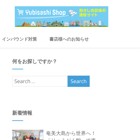
インバウンド対策
書店様へのお知らせ
何をお探しですか？
新着情報
奄美大島から世界へ！