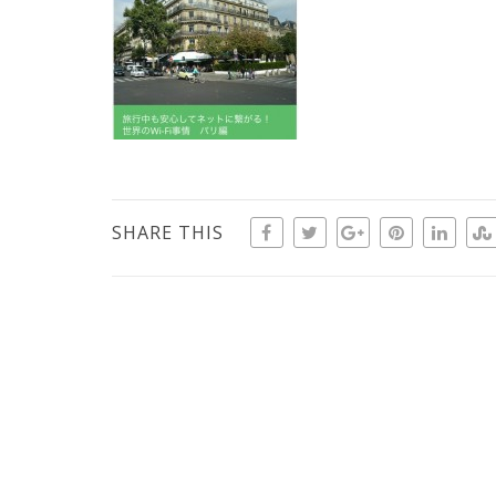
SHARE THIS