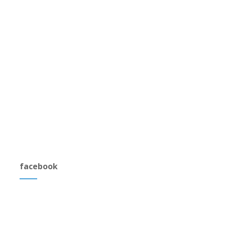
facebook