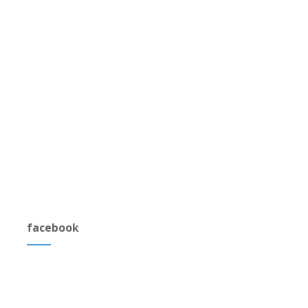
facebook