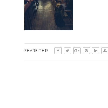
SHARE THIS