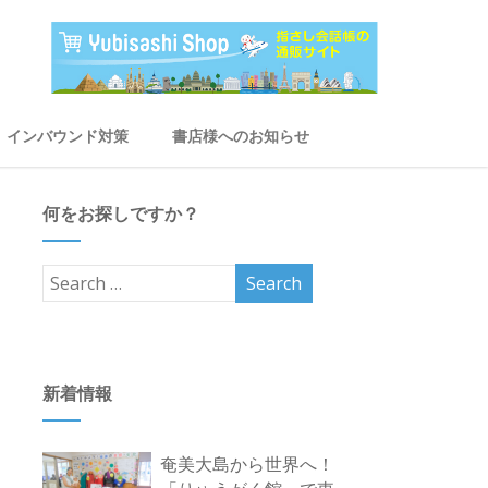
インバウンド対策
書店様へのお知らせ
何をお探しですか？
新着情報
奄美大島から世界へ！