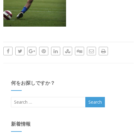
何をお探しですか？
新着情報