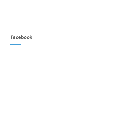
facebook