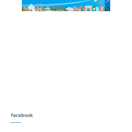
facebook