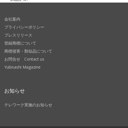
会社案内
プライバシーポリシー
プレスリリース
登録商標について
商標侵害・類似品について
お問合せ Contact us
Yubisashi Magazine
お知らせ
テレワーク実施のお知らせ