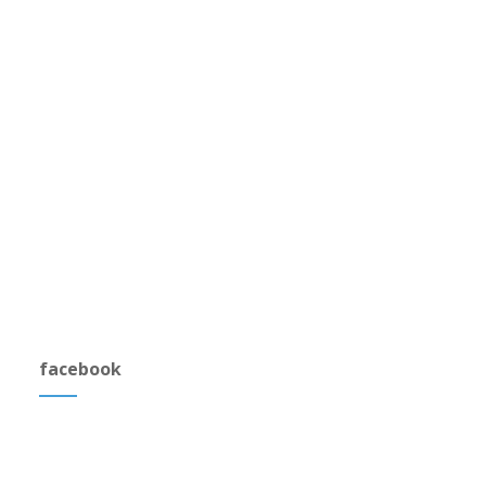
facebook