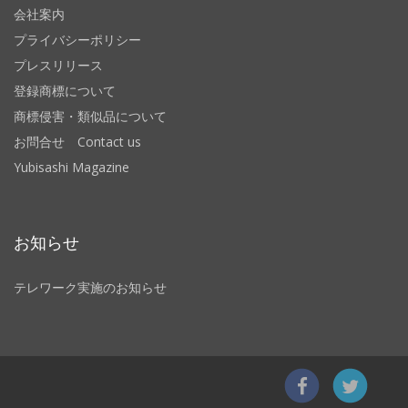
会社案内
プライバシーポリシー
プレスリリース
登録商標について
商標侵害・類似品について
お問合せ Contact us
Yubisashi Magazine
お知らせ
テレワーク実施のお知らせ