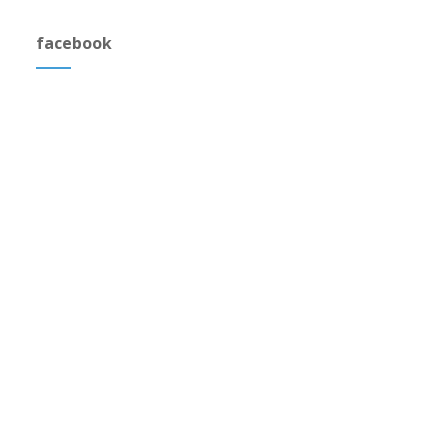
facebook