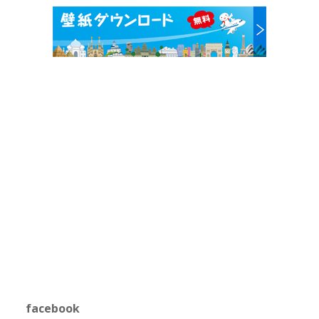
facebook