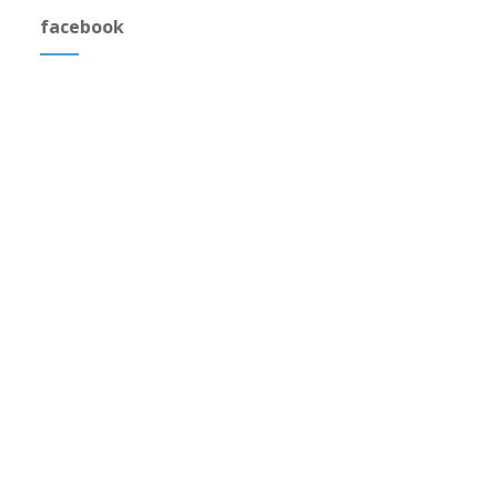
facebook