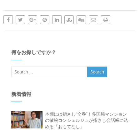
何をお探しですか？
新着情報
本棚には指さし”全巻”！多国籍マンション
の敏腕コンシェルジュが指さし会話帳に込
める「おもてなし」