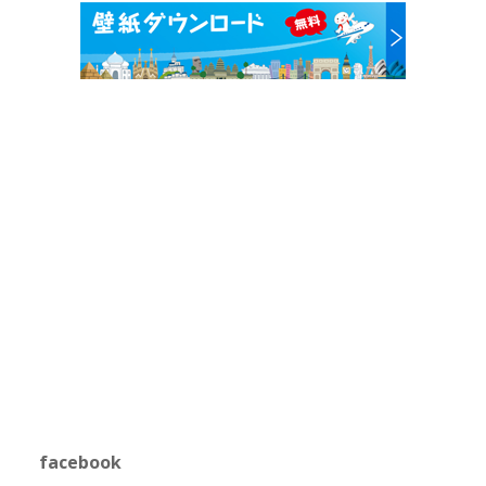
facebook