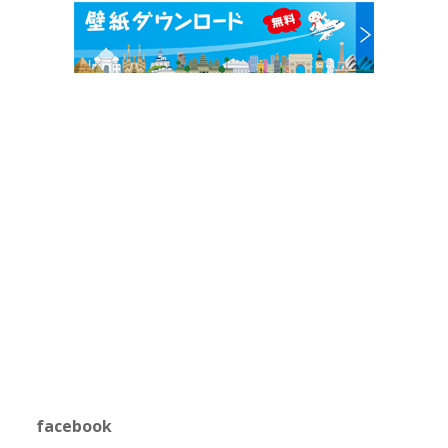
facebook