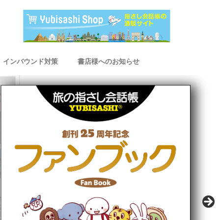
インバウンド対策
書店様へのお知らせ