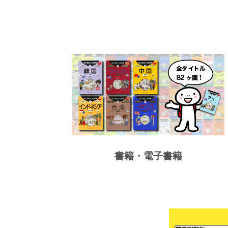
書籍・電子書籍