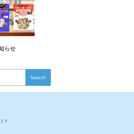
知らせ
ます