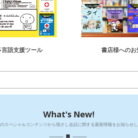
多言語支援ツール
書店様へのお
What's New!
のスペシャルコンテンツから指さし会話に関する最新情報をお知らせし