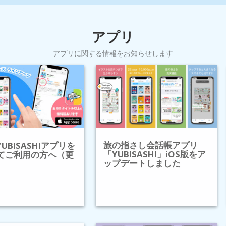
アプリ
アプリに関する情報をお知らせします
旅の指さし会話帳アプリ
YUBISASHIアプリを
「YUBISASHI」iOS版をア
てご利用の方へ（更
ップデートしました
）