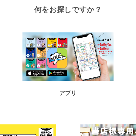
何をお探しですか？
アプリ