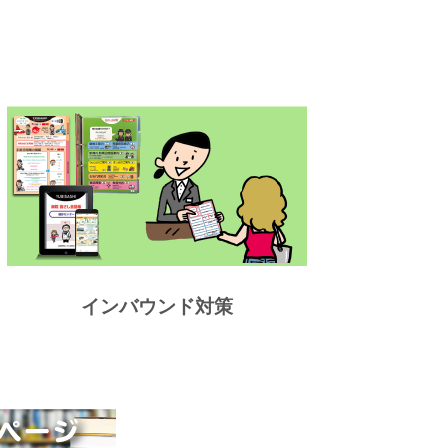
インバウンド対策