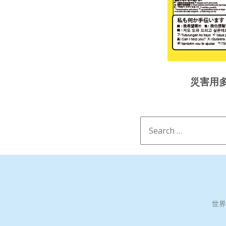
災害用
世界