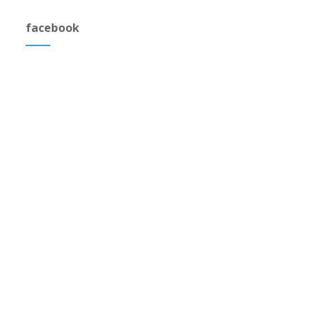
facebook