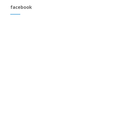
facebook