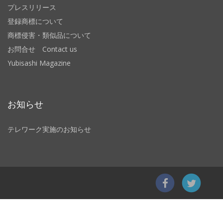
プレスリリース
登録商標について
商標侵害・類似品について
お問合せ Contact us
Yubisashi Magazine
お知らせ
テレワーク実施のお知らせ