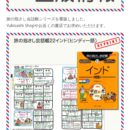
旅の指さし会話帳シリーズを重版しました。
Yubisashi Shopやお近くの書店でお求めいただけます。