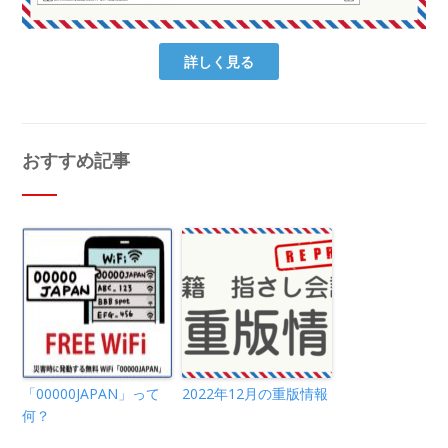
詳しく見る
おすすめ記事
「00000JAPAN」って
2022年12月の重版情報
何？