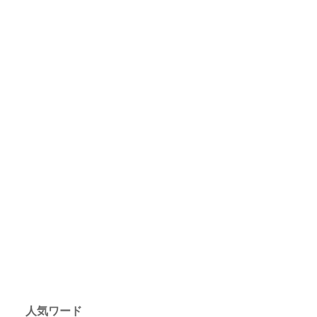
人気ワード