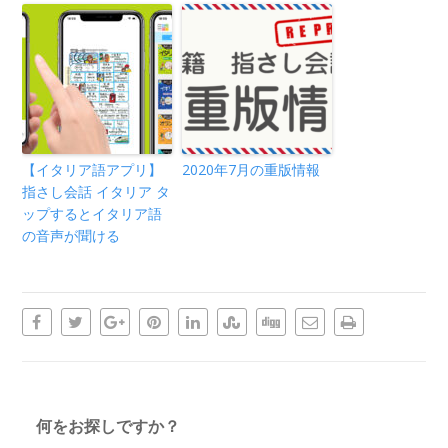
【イタリア語アプリ】
2020年7月の重版情報
指さし会話 イタリア タ
ップするとイタリア語
の音声が聞ける
何をお探しですか？