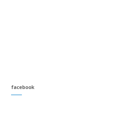
facebook