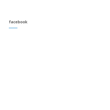
facebook