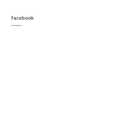
facebook