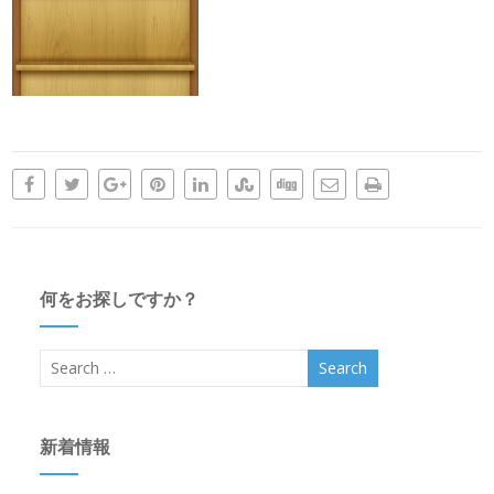
何をお探しですか？
新着情報