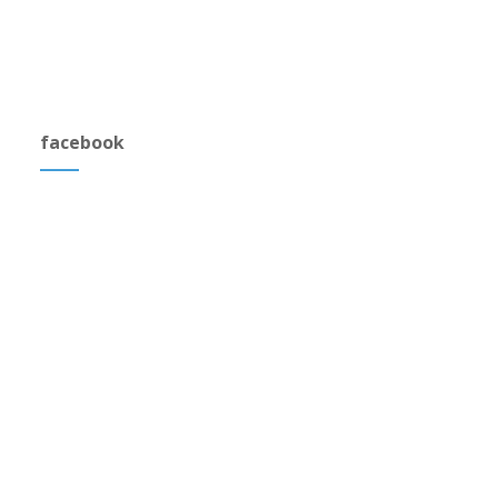
facebook